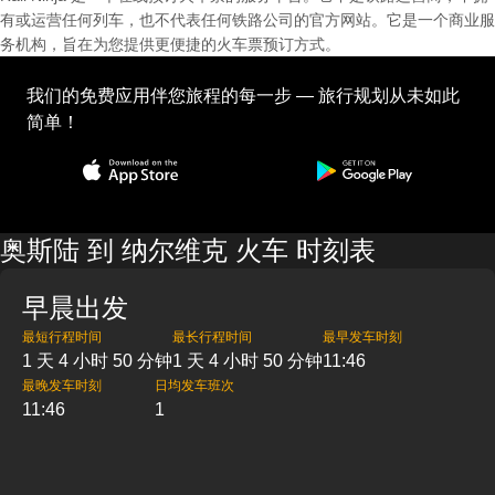
有或运营任何列车，也不代表任何铁路公司的官方网站。它是一个商业服
务机构，旨在为您提供更便捷的火车票预订方式。
我们的免费应用伴您旅程的每一步 — 旅行规划从未如此
简单！
奥斯陆 到 纳尔维克 火车 时刻表
早晨出发
最短行程时间
最长行程时间
最早发车时刻
1 天 4 小时 50 分钟
1 天 4 小时 50 分钟
11:46
最晚发车时刻
日均发车班次
11:46
1