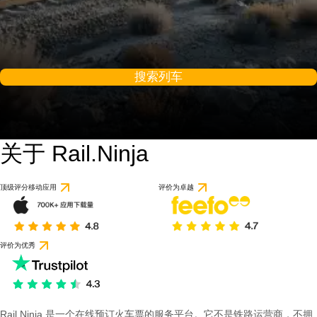
搜索列车
关于 Rail.Ninja
9 / 10
基于 1 条评论
顶级评分移动应用
评价为卓越
评价为优秀
Rail Ninja 是一个在线预订火车票的服务平台。它不是铁路运营商，不拥