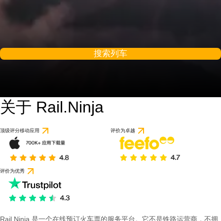
搜索列车
关于 Rail.Ninja
顶级评分移动应用
评价为卓越
评价为优秀
Rail Ninja 是一个在线预订火车票的服务平台。它不是铁路运营商，不拥