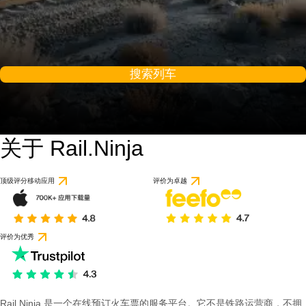
搜索列车
关于 Rail.Ninja
顶级评分移动应用
评价为卓越
评价为优秀
Rail Ninja 是一个在线预订火车票的服务平台。它不是铁路运营商，不拥