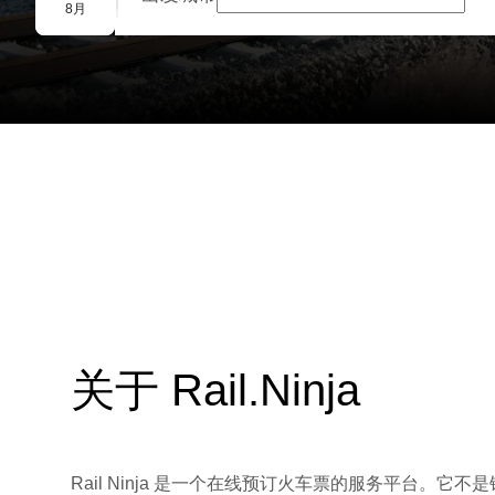
团体预订
8月
关于 Rail.Ninja
Rail Ninja 是一个在线预订火车票的服务平台