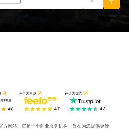
×
1
车
用
评价为卓越
评价为优秀
司的官方网站。它是一个商业服务机构，旨在为您提供更便