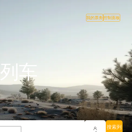
我的票务
控制面板
列车
搜索列