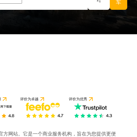
×
1
车
用
评价为卓越
评价为优秀
司的官方网站。它是一个商业服务机构，旨在为您提供更便