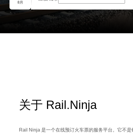
团体预订
8月
关于 Rail.Ninja
Rail Ninja 是一个在线预订火车票的服务平台