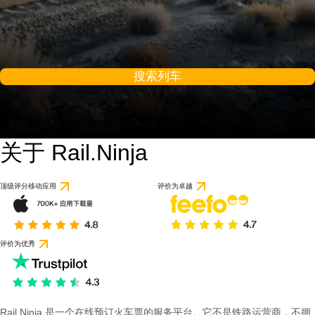
搜索列车
关于 Rail.Ninja
顶级评分移动应用
评价为卓越
评价为优秀
Rail Ninja 是一个在线预订火车票的服务平台。它不是铁路运营商，不拥