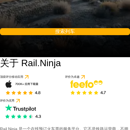
搜索列车
关于 Rail.Ninja
顶级评分移动应用
评价为卓越
评价为优秀
Rail Ninja 是一个在线预订火车票的服务平台。它不是铁路运营商，不拥