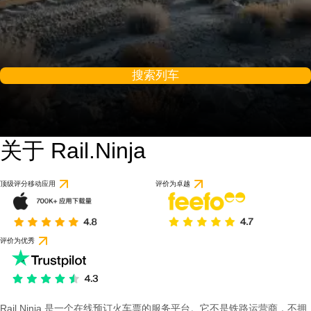
搜索列车
关于 Rail.Ninja
顶级评分移动应用
评价为卓越
评价为优秀
Rail Ninja 是一个在线预订火车票的服务平台。它不是铁路运营商，不拥