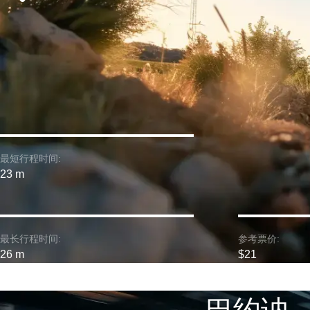
最短行程时间:
23 m
最长行程时间:
参考票价:
26 m
$21