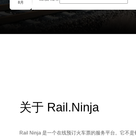
团体预订
8月
关于 Rail.Ninja
Rail Ninja 是一个在线预订火车票的服务平台