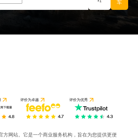
×
1
车
用
评价为卓越
评价为优秀
司的官方网站。它是一个商业服务机构，旨在为您提供更便