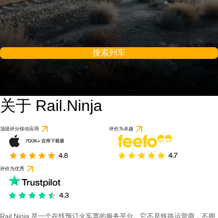
搜索列车
关于 Rail.Ninja
顶级评分移动应用
评价为卓越
评价为优秀
Rail Ninja 是一个在线预订火车票的服务平台。它不是铁路运营商，不拥