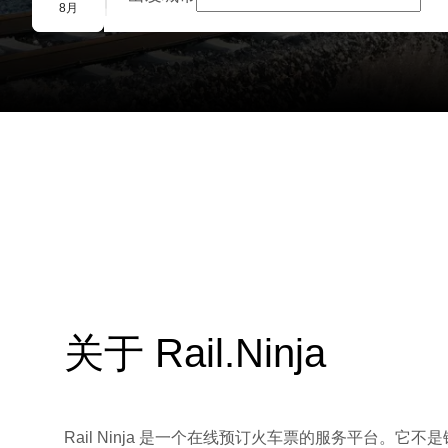
团体预订
8月
关于 Rail.Ninja
Rail Ninja 是一个在线预订火车票的服务平台