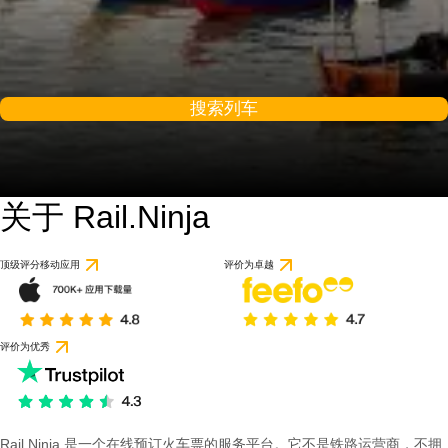
搜索列车
关于 Rail.Ninja
8.9 / 10
基于 13 条评论
顶级评分移动应用
评价为卓越
评价为优秀
Rail Ninja 是一个在线预订火车票的服务平台。它不是铁路运营商，不拥