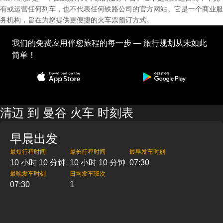
有或运营任何列车，也不代表任何铁路公司的官方网站。它是一个商业服
务机构，旨在为您提供更便捷的火车票预订方式。
我们的免费应用伴您旅程的每一步 — 旅行规划从未如此
简单！
清迈 到 曼谷 火车 时刻表
早晨出发
最短行程时间
最长行程时间
最早发车时刻
10 小时 10 分钟
10 小时 10 分钟
07:30
最晚发车时刻
日均发车班次
07:30
1