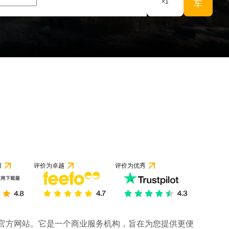
×
1
车
用
评价为卓越
评价为优秀
司的官方网站。它是一个商业服务机构，旨在为您提供更便