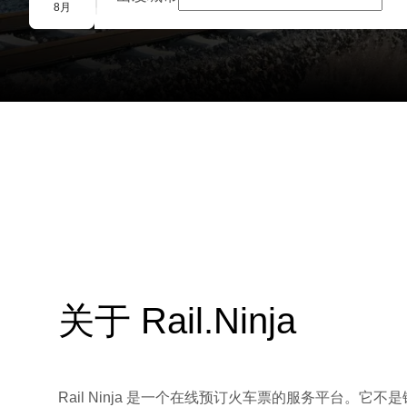
团体预订
8月
关于 Rail.Ninja
Rail Ninja 是一个在线预订火车票的服务平台