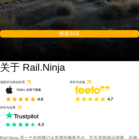
搜索列车
关于 Rail.Ninja
9.8 / 10
基于 1 条评论
顶级评分移动应用
评价为卓越
评价为优秀
Rail Ninja 是一个在线预订火车票的服务平台。它不是铁路运营商，不拥