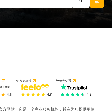
×
1
车
用
评价为卓越
评价为优秀
司的官方网站。它是一个商业服务机构，旨在为您提供更便