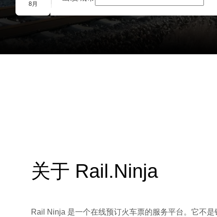
团体预订
8月
关于 Rail.Ninja
Rail Ninja 是一个在线预订火车票的服务平台