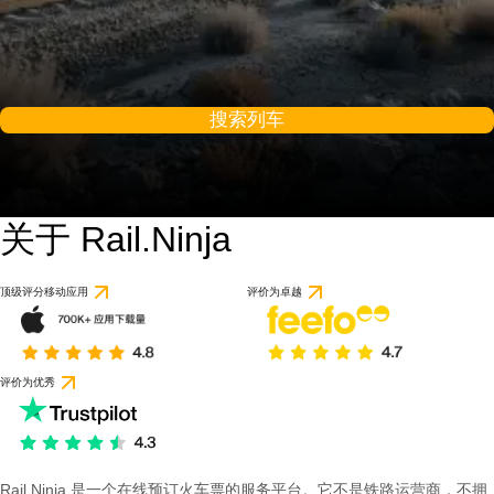
搜索列车
关于 Rail.Ninja
顶级评分移动应用
评价为卓越
评价为优秀
Rail Ninja 是一个在线预订火车票的服务平台。它不是铁路运营商，不拥