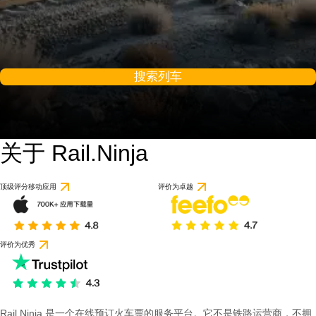
搜索列车
关于 Rail.Ninja
顶级评分移动应用
评价为卓越
评价为优秀
Rail Ninja 是一个在线预订火车票的服务平台。它不是铁路运营商，不拥