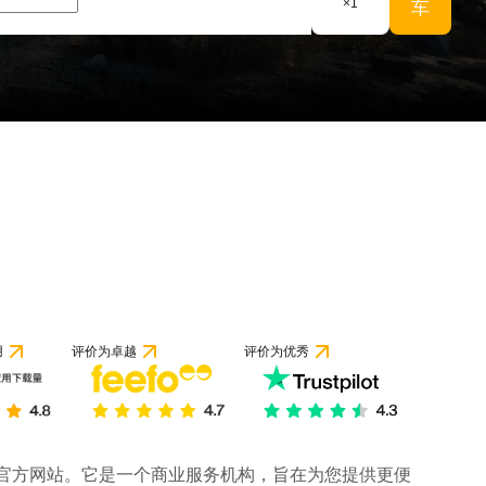
×
1
车
用
评价为卓越
评价为优秀
司的官方网站。它是一个商业服务机构，旨在为您提供更便