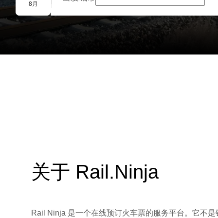
团体预订
8月
关于 Rail.Ninja
Rail Ninja 是一个在线预订火车票的服务平台