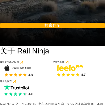
搜索列车
关于 Rail.Ninja
顶级评分移动应用
评价为卓越
评价为优秀
Rail Ninja 是一个在线预订火车票的服务平台。它不是铁路运营商，不拥