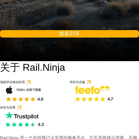
搜索列车
关于 Rail.Ninja
顶级评分移动应用
评价为卓越
评价为优秀
Rail Ninja 是一个在线预订火车票的服务平台。它不是铁路运营商，不拥