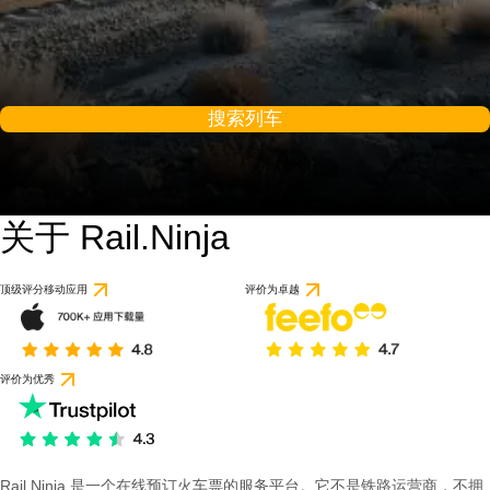
搜索列车
关于 Rail.Ninja
顶级评分移动应用
评价为卓越
评价为优秀
Rail Ninja 是一个在线预订火车票的服务平台。它不是铁路运营商，不拥