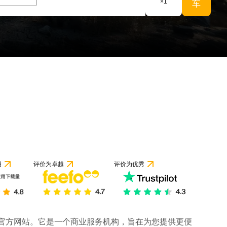
×
1
车
用
评价为卓越
评价为优秀
司的官方网站。它是一个商业服务机构，旨在为您提供更便