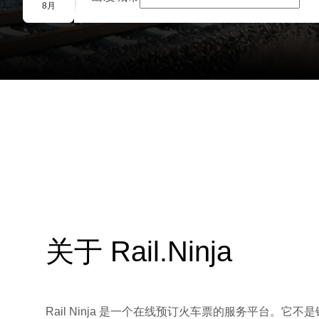
团体预订
8月
关于 Rail.Ninja
Rail Ninja 是一个在线预订火车票的服务平台