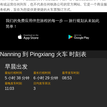
有或运营任何列车，也不代表任何铁路公司的官方网站。它是一个商业服
务机构，旨在为您提供更便捷的火车票预订方式。
我们的免费应用伴您旅程的每一步 — 旅行规划从未如此
简单！
Nanning 到 Pingxiang 火车 时刻表
早晨出发
最短行程时间
最长行程时间
最早发车时刻
5 小时 38 分钟
6 小时 29 分钟
08:53
最晚发车时刻
日均发车班次
11:03
3