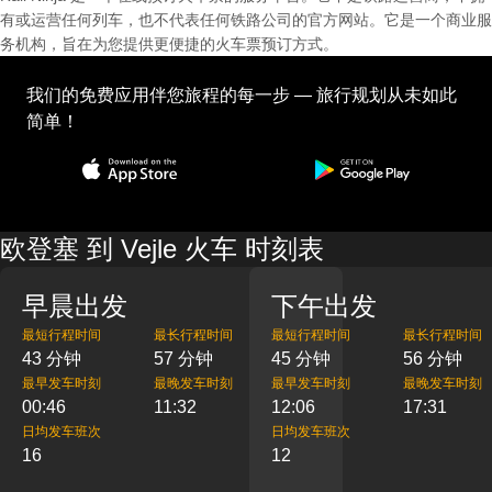
有或运营任何列车，也不代表任何铁路公司的官方网站。它是一个商业服
务机构，旨在为您提供更便捷的火车票预订方式。
我们的免费应用伴您旅程的每一步 — 旅行规划从未如此
简单！
欧登塞 到 Vejle 火车 时刻表
早晨出发
下午出发
最短行程时间
最长行程时间
最短行程时间
最长行程时间
43 分钟
57 分钟
45 分钟
56 分钟
最早发车时刻
最晚发车时刻
最早发车时刻
最晚发车时刻
00:46
11:32
12:06
17:31
日均发车班次
日均发车班次
16
12