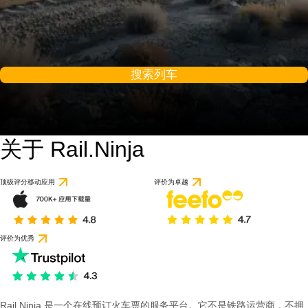
搜索列车
关于 Rail.Ninja
9.2 / 10
基于 1 条评论
顶级评分移动应用
评价为卓越
评价为优秀
Rail Ninja 是一个在线预订火车票的服务平台。它不是铁路运营商，不拥