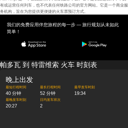
有或运营任何列车，也不代表任何铁路公司的官方网站。它是一个商业服
务机构，旨在为您提供更便捷的火车票预订方式。
我们的免费应用伴您旅程的每一步 — 旅行规划从未如此
简单！
帕多瓦 到 特雷维索 火车 时刻表
晚上出发
最短行程时间
最长行程时间
最早发车时刻
40 分钟
52 分钟
19:34
最晚发车时刻
日均发车班次
20:27
2