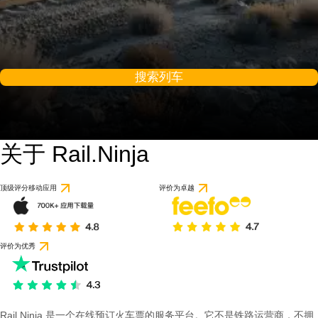
搜索列车
关于 Rail.Ninja
顶级评分移动应用
评价为卓越
评价为优秀
Rail Ninja 是一个在线预订火车票的服务平台。它不是铁路运营商，不拥