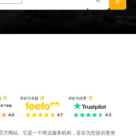
×
1
车
用
评价为卓越
评价为优秀
司的官方网站。它是一个商业服务机构，旨在为您提供更便