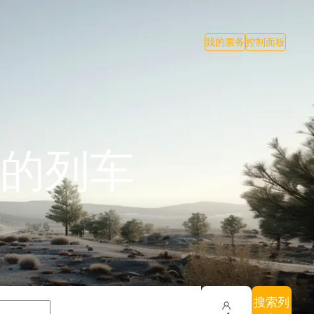
我的票务
控制面板
的列车
搜索列