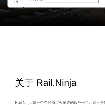
团体预订
8月
关于 Rail.Ninja
Rail Ninja 是一个在线预订火车票的服务平台