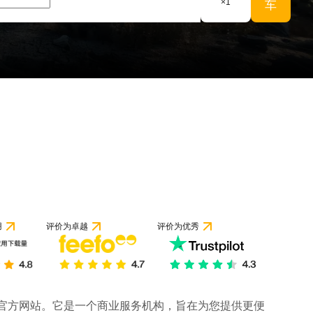
×
1
车
用
评价为卓越
评价为优秀
司的官方网站。它是一个商业服务机构，旨在为您提供更便