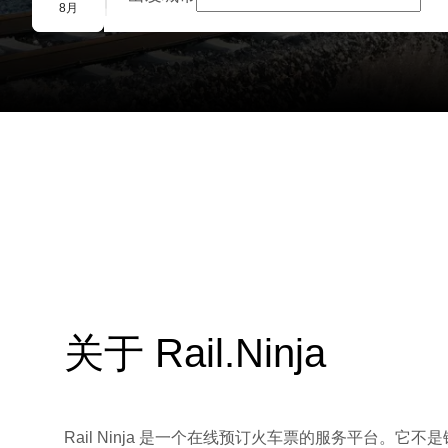
团体预订
8月
关于 Rail.Ninja
Rail Ninja 是一个在线预订火车票的服务平台