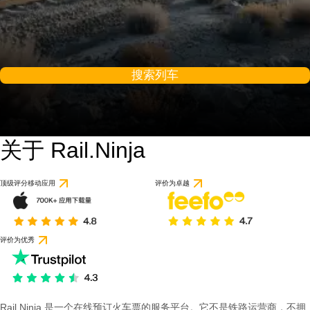
搜索列车
关于 Rail.Ninja
顶级评分移动应用
评价为卓越
评价为优秀
Rail Ninja 是一个在线预订火车票的服务平台。它不是铁路运营商，不拥