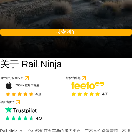
搜索列车
关于 Rail.Ninja
顶级评分移动应用
评价为卓越
评价为优秀
Rail Ninja 是一个在线预订火车票的服务平台。它不是铁路运营商，不拥