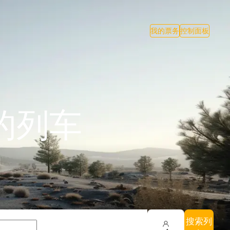
我的票务
控制面板
的列车
搜索列