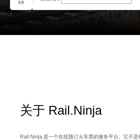
团体预订
8月
关于 Rail.Ninja
Rail Ninja 是一个在线预订火车票的服务平台