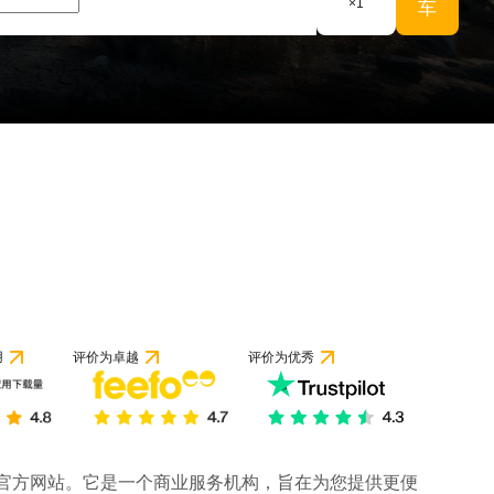
×
1
车
用
评价为卓越
评价为优秀
司的官方网站。它是一个商业服务机构，旨在为您提供更便