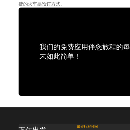
捷的火车票预订方式。
我们的免费应用伴您旅程的每
未如此简单！
最短行程时间
下午出发