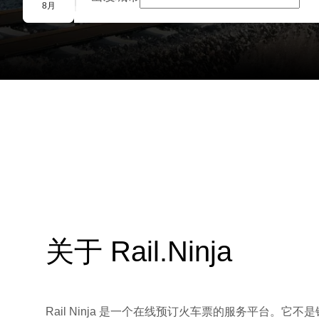
团体预订
8月
关于 Rail.Ninja
Rail Ninja 是一个在线预订火车票的服务平台