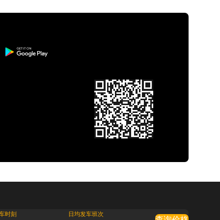
车时刻
日均发车班次
查询价格