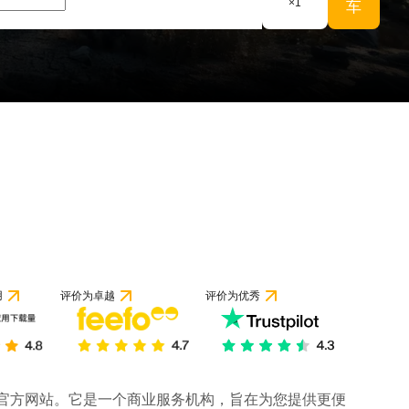
×
1
车
用
评价为卓越
评价为优秀
司的官方网站。它是一个商业服务机构，旨在为您提供更便