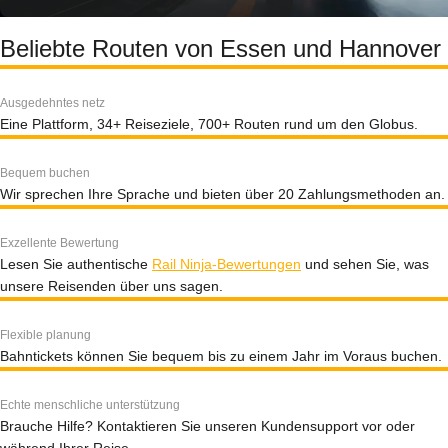
Beliebte Routen von Essen und Hannover
Ausgedehntes netz
Eine Plattform, 34+ Reiseziele, 700+ Routen rund um den Globus.
Bequem buchen
Wir sprechen Ihre Sprache und bieten über 20 Zahlungsmethoden an.
Exzellente Bewertung
Lesen Sie authentische
Rail Ninja-Bewertungen
und sehen Sie, was
unsere Reisenden über uns sagen.
Flexible planung
Bahntickets können Sie bequem bis zu einem Jahr im Voraus buchen.
Echte menschliche unterstützung
Brauche Hilfe? Kontaktieren Sie unseren Kundensupport vor oder