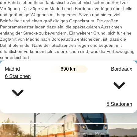
der Fahrt stehen Ihnen fantastische Annehmlichkeiten an Bord zur
Verfügung. Die Züge von Madrid nach Bordeaux verfügen über helle
und geräumige Waggons mit bequemen Sitzen und bieten viel
Beinfreiheit und einen großzügigen Gepäckraum. Die großen
Panoramafenster laden dazu ein, die spektakulären Aussichten
entlang der Strecke zu bewundern. Ein weiterer Grund, sich für eine
Zugfahrt von Madrid nach Bordeaux zu entscheiden, ist, dass die
Bahnhöfe in der Nähe der Stadtzentren liegen und bequem mit
öffentlichen Verkehrsmitteln zu erreichen sind, was die Fortbewegung
sehr erleichtert.
Madrid
690 km
Bordeaux
6 Stationen
5 Stationen
Erster Zug:
Geringster Preis: