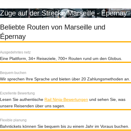
Züge auf der Strecke Marseille - Épernay
Beliebte Routen von Marseille und
Épernay
Ausgedehntes netz
Eine Plattform, 34+ Reiseziele, 700+ Routen rund um den Globus.
Bequem buchen
Wir sprechen Ihre Sprache und bieten über 20 Zahlungsmethoden an.
Exzellente Bewertung
Lesen Sie authentische
Rail Ninja-Bewertungen
und sehen Sie, was
unsere Reisenden über uns sagen.
Flexible planung
Bahntickets können Sie bequem bis zu einem Jahr im Voraus buchen.