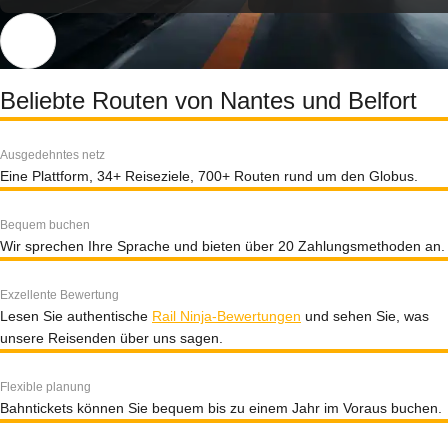
Beliebte Routen von Nantes und Belfort
Ausgedehntes netz
Eine Plattform, 34+ Reiseziele, 700+ Routen rund um den Globus.
Bequem buchen
Wir sprechen Ihre Sprache und bieten über 20 Zahlungsmethoden an.
Exzellente Bewertung
Lesen Sie authentische
Rail Ninja-Bewertungen
und sehen Sie, was
unsere Reisenden über uns sagen.
Flexible planung
Bahntickets können Sie bequem bis zu einem Jahr im Voraus buchen.