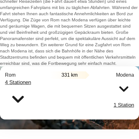
schneller Reisezeiten (die Fahrt dauert etwa Stunden) und eines
umfangreichen Fahrplans mit bis zu täglichen Abfahrten. Während der
Fahrt stehen Ihnen auch fantastische Annehmlichkeiten an Bord zur
Verfügung. Die Züge von Rom nach Modena verfügen über leichte
und geräumige Wagen, die mit bequemen Sitzen ausgestattet sind
und viel Beinfreiheit und großzügigen Gepäckraum bieten. Große
Panoramafenster sind perfekt, um die spektakuläre Aussicht auf dem
Weg zu bewundern. Ein weiterer Grund für eine Zugfahrt von Rom
nach Modena ist, dass sich die Bahnhöfe in der Nähe des
Stadtzentrums befinden und bequem mit öffentlichen Verkehrsmitteln
erreichbar sind, was die Fortbewegung sehr einfach macht.
Rom
331 km
Modena
4 Stationen
1 Station