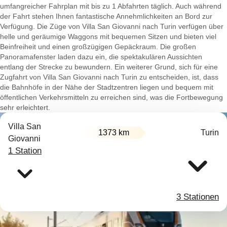
umfangreicher Fahrplan mit bis zu 1 Abfahrten täglich. Auch während
der Fahrt stehen Ihnen fantastische Annehmlichkeiten an Bord zur
Verfügung. Die Züge von Villa San Giovanni nach Turin verfügen über
helle und geräumige Waggons mit bequemen Sitzen und bieten viel
Beinfreiheit und einen großzügigen Gepäckraum. Die großen
Panoramafenster laden dazu ein, die spektakulären Aussichten
entlang der Strecke zu bewundern. Ein weiterer Grund, sich für eine
Zugfahrt von Villa San Giovanni nach Turin zu entscheiden, ist, dass
die Bahnhöfe in der Nähe der Stadtzentren liegen und bequem mit
öffentlichen Verkehrsmitteln zu erreichen sind, was die Fortbewegung
sehr erleichtert.
Villa San
1373 km
Turin
Giovanni
1 Station
3 Stationen