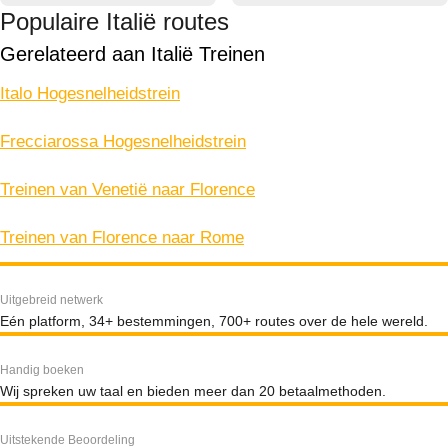
Populaire Italië routes
Gerelateerd aan Italië Treinen
Italo Hogesnelheidstrein
Frecciarossa Hogesnelheidstrein
Treinen van Venetië naar Florence
Treinen van Florence naar Rome
Uitgebreid netwerk
Eén platform, 34+ bestemmingen, 700+ routes over de hele wereld.
Handig boeken
Wij spreken uw taal en bieden meer dan 20 betaalmethoden.
Uitstekende Beoordeling