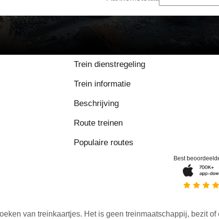
Trein dienstregeling
Trein informatie
Beschrijving
Route treinen
Populaire routes
Best beoordeeld
oeken van treinkaartjes. Het is geen treinmaatschappij, bezit of 