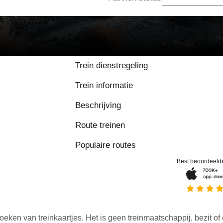
Trein dienstregeling
Trein informatie
Beschrijving
Route treinen
Populaire routes
Best beoordeeld
oeken van treinkaartjes. Het is geen treinmaatschappij, bezit of 