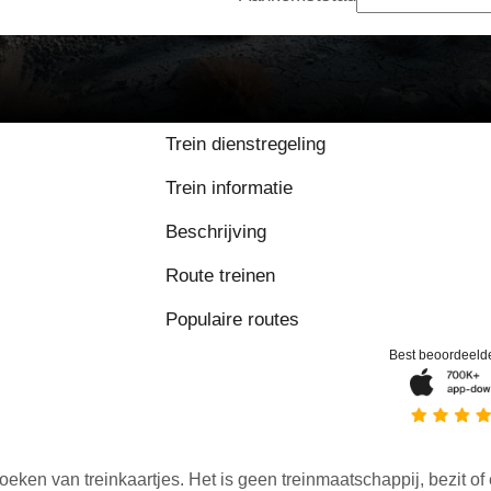
Trein dienstregeling
Trein informatie
Beschrijving
Route treinen
Populaire routes
Best beoordeeld
oeken van treinkaartjes. Het is geen treinmaatschappij, bezit of 