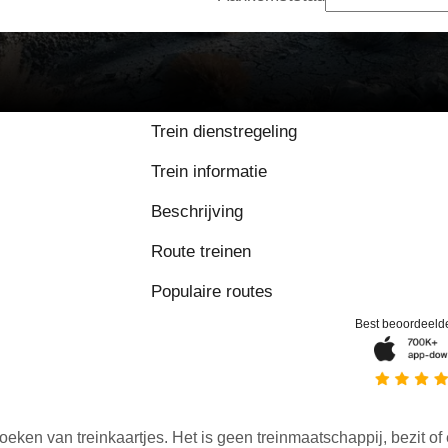
Trein dienstregeling
Trein informatie
Beschrijving
Route treinen
Populaire routes
Best beoordeeld
oeken van treinkaartjes. Het is geen treinmaatschappij, bezit of 