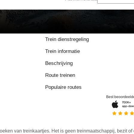
Trein dienstregeling
Trein informatie
Beschrijving
Route treinen
Populaire routes
Best beoordeeld
oeken van treinkaartjes. Het is geen treinmaatschappij, bezit of 