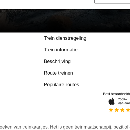
Trein dienstregeling
Trein informatie
Beschrijving
Route treinen
Populaire routes
Best beoordeeld
oeken van treinkaartjes. Het is geen treinmaatschappij, bezit of 