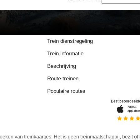
Trein dienstregeling
Trein informatie
Beschrijving
Route treinen
Populaire routes
Best beoordeeld
oeken van treinkaartjes. Het is geen treinmaatschappij, bezit of 