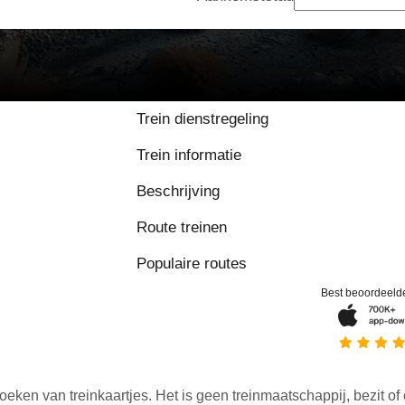
Trein dienstregeling
Trein informatie
Beschrijving
Route treinen
Populaire routes
Best beoordeeld
oeken van treinkaartjes. Het is geen treinmaatschappij, bezit of 