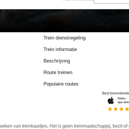
Trein dienstregeling
Trein informatie
Beschrijving
Route treinen
Populaire routes
Best beoordeeld
oeken van treinkaartjes. Het is geen treinmaatschappij, bezit of 